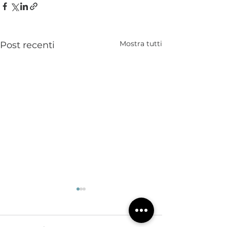
Mostra tutti
Post recenti