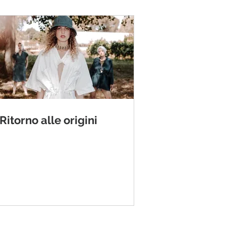
Ritorno alle origini