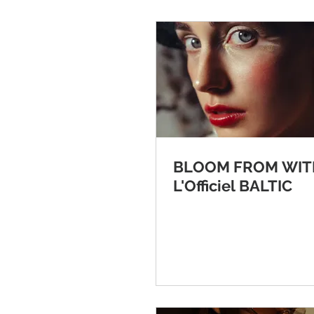
BLOOM FROM WITH
L'Officiel BALTIC