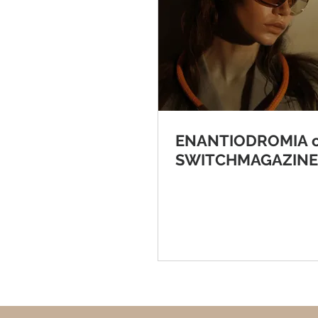
ENANTIODROMIA 
SWITCHMAGAZINE