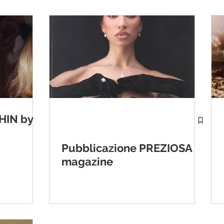
IN by
Pubblicazione PREZIOSA
magazine