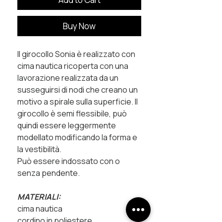
Buy Now
Il girocollo Sonia è realizzato con
cima nautica ricoperta con una
lavorazione realizzata da un
susseguirsi di nodi che creano un
motivo a spirale sulla superficie. Il
girocollo è semi flessibile, può
quindi essere leggermente
modellato modificando la forma e
la vestibilità.
Può essere indossato con o
senza pendente.
MATERIALI:
cima nautica
cordino in poliestere