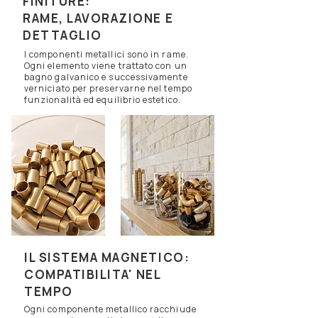
FINITURE:
RAME, LAVORAZIONE E
DETTAGLIO
I componenti metallici sono in rame.
Ogni elemento viene trattato con un
bagno galvanico e successivamente
verniciato per preservarne nel tempo
funzionalità ed equilibrio estetico.
IL SISTEMA MAGNETICO:
COMPATIBILITA' NEL
TEMPO
​​Ogni componente metallico racchiude