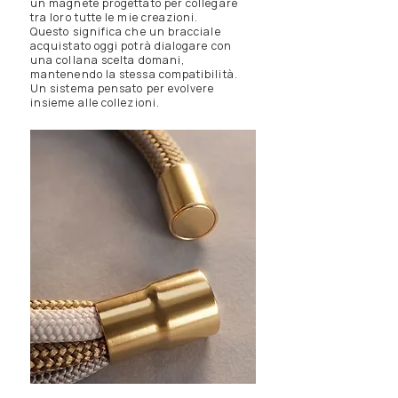
un magnete progettato per collegare
tra loro tutte le mie creazioni.
Questo significa che un bracciale
acquistato oggi potrà dialogare con
una collana scelta domani,
mantenendo la stessa compatibilità.
Un sistema pensato per evolvere
insieme alle collezioni.