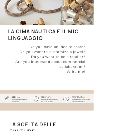
LA CIMA NAUTICA E'IL MIO
LINGUAGGIO
Do you have an idea to share?
Do you want to customize a jewel?
Do you want to be a retailer?
Are you interested about commercial
collaboration?
Write me!
LA SCELTA DELLE