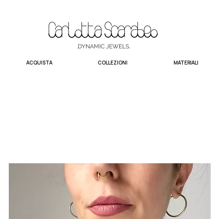
.DYNAMIC JEWELS.
ACQUISTA
COLLEZIONI
MATERIALI