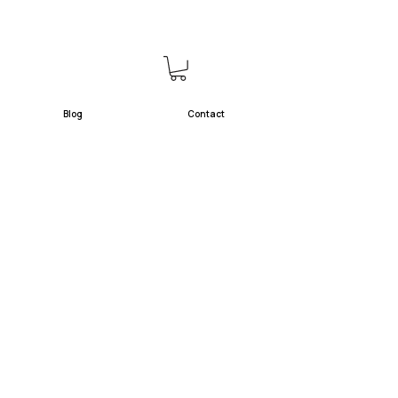
Blog
Contact