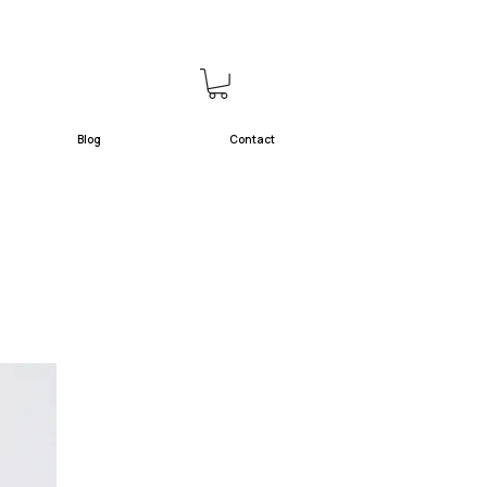
Blog
Contact