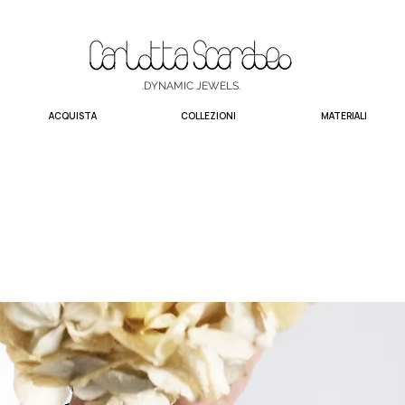
.DYNAMIC JEWELS.
ACQUISTA
COLLEZIONI
MATERIALI