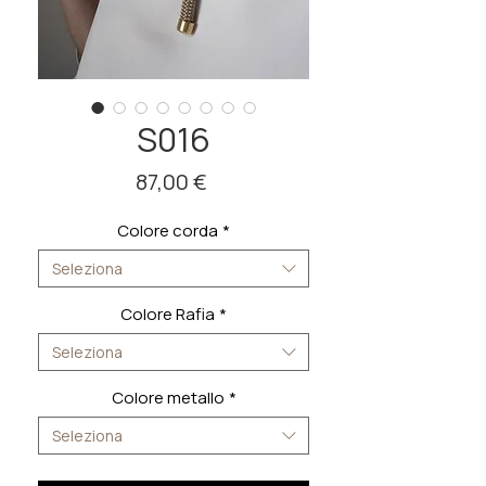
S016
Prezzo
87,00 €
Colore corda
*
Seleziona
Colore Rafia
*
Seleziona
Colore metallo
*
Seleziona