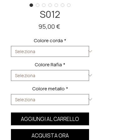
S012
Prezzo
95,00 €
Colore corda
*
Colore Rafia
*
Colore metallo
*
AGGIUNGI AL CARRELLO
ACQUISTA ORA