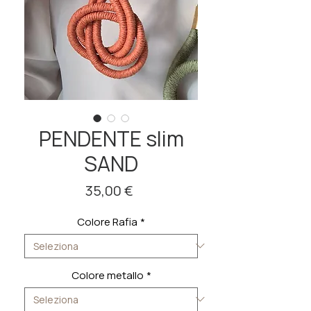
PENDENTE slim
SAND
Prezzo
35,00 €
Colore Rafia
*
Colore metallo
*