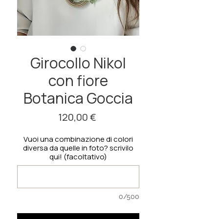
Girocollo Nikol
con fiore
Botanica Goccia
Prezzo
120,00 €
Vuoi una combinazione di colori
diversa da quelle in foto? scrivilo
qui! (facoltativo)
0/500