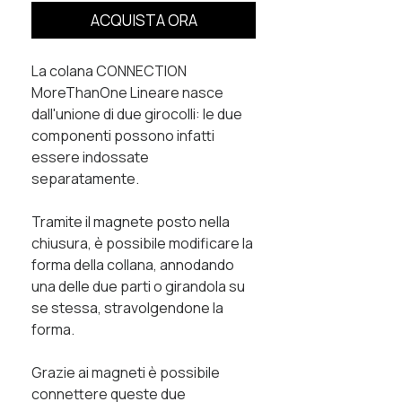
ACQUISTA ORA
La colana
CONNECTION
MoreThanOne Lineare
nasce
dall'unione di due girocolli: le due
componenti possono infatti
essere indossate
separatamente.
Tramite il magnete posto nella
chiusura, è possibile modificare la
forma della collana, annodando
una delle due parti o girandola su
se stessa, stravolgendone la
forma.
Grazie ai magneti è possibile
connettere queste due